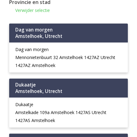
Provincie en stad
Verwijder selectie
Dag van morgen
Amstelhoek, Utrecht
Dag van morgen
Mennonietenbuurt 32 Amstelhoek 1427AZ Utrecht
1427AZ Amstelhoek
Dukaatje
Amstelhoek, Utrecht
Dukaatje
Amstelkade 109a Amstelhoek 1427AS Utrecht
1427AS Amstelhoek