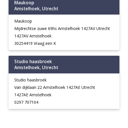
Maukoop
Amstelhoek, Utrecht
Maukoop
Mijdrechtse zuwe 69hs Amstelhoek 1427AV Utrecht
1427AV Amstelhoek
30254419 Vraag een K
Studio haasbroek
Amstelhoek, Utrecht
Studio haasbroek
Van dijklaan 22 Amstelhoek 1427AE Utrecht
1427AE Amstelhoek
0297 707104