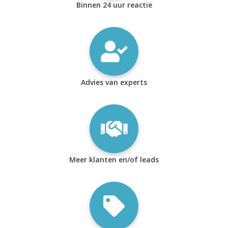
Binnen 24 uur reactie
Advies van experts
Meer klanten en/of leads