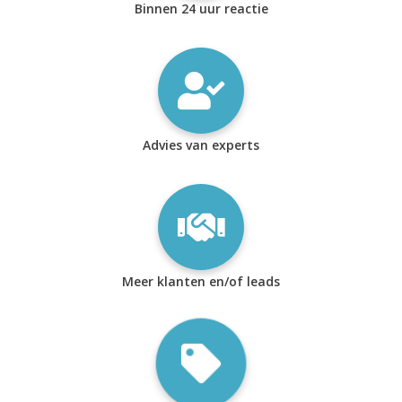
Binnen 24 uur reactie
Advies van experts
Meer klanten en/of leads