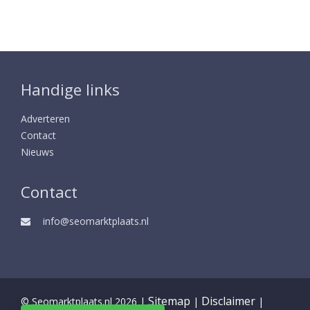
Handige links
Adverteren
Contact
Nieuws
Contact
info@seomarktplaats.nl
Sitemap
Disclaimer
© Seomarktplaats.nl 2026 |
|
|