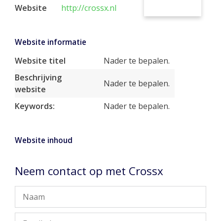
Website
http://crossx.nl
Website informatie
Website titel
Nader te bepalen.
Beschrijving
Nader te bepalen.
website
Keywords:
Nader te bepalen.
Website inhoud
Neem contact op met Crossx