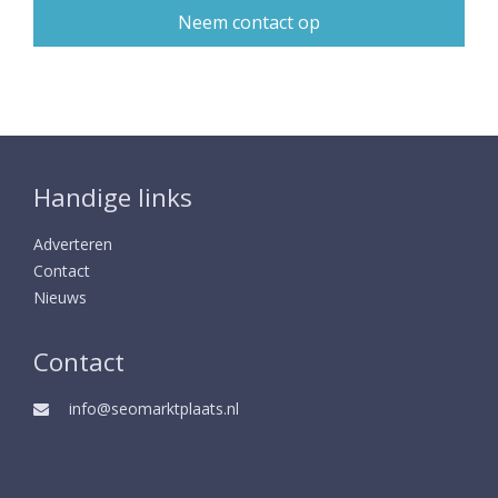
Handige links
Adverteren
Contact
Nieuws
Contact
info@seomarktplaats.nl