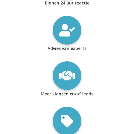
Binnen 24 uur reactie
Advies van experts
Meer klanten en/of leads