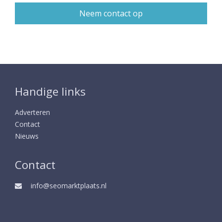
Handige links
Adverteren
Contact
Nieuws
Contact
info@seomarktplaats.nl