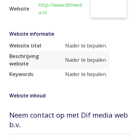
http://www.difmedi
Website
a.nl
Website informatie
Website titel
Nader te bepalen.
Beschrijving
Nader te bepalen.
website
Keywords:
Nader te bepalen.
Website inhoud
Neem contact op met Dif media web
b.v.