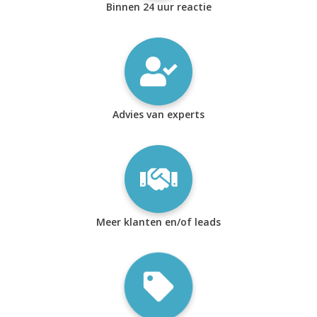
Binnen 24 uur reactie
Advies van experts
Meer klanten en/of leads