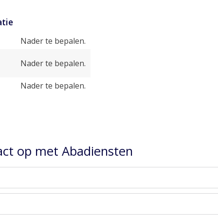
tie
Nader te bepalen.
Nader te bepalen.
Nader te bepalen.
ct op met Abadiensten