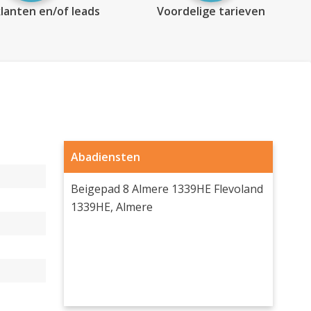
lanten en/of leads
Voordelige tarieven
Abadiensten
Beigepad 8 Almere 1339HE Flevoland
1339HE, Almere