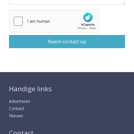
Handige links
Adverteren
Contact
Nieuws
Contact