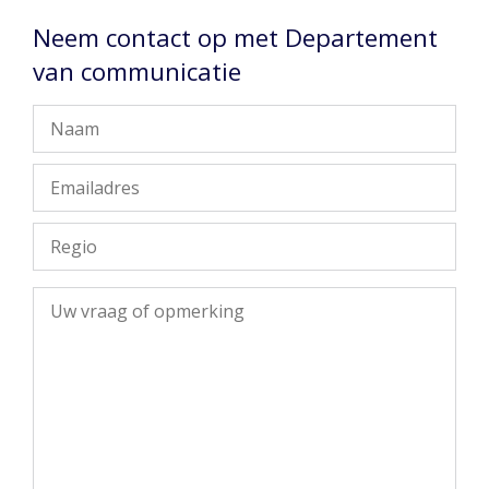
Neem contact op met Departement
van communicatie