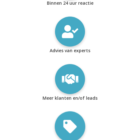
Binnen 24 uur reactie
Advies van experts
Meer klanten en/of leads