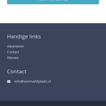
Handige links
Adverteren
Contact
Nieuws
Contact
info@seomarktplaats.nl