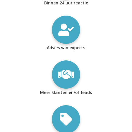
Binnen 24 uur reactie
Advies van experts
Meer klanten en/of leads