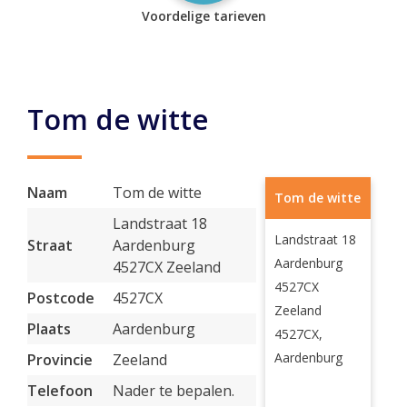
Voordelige tarieven
Tom de witte
Naam
Tom de witte
Tom de witte
Landstraat 18
Landstraat 18
Straat
Aardenburg
Aardenburg
4527CX Zeeland
4527CX
Postcode
4527CX
Zeeland
Plaats
Aardenburg
4527CX,
Aardenburg
Provincie
Zeeland
Telefoon
Nader te bepalen.