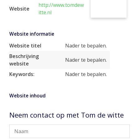
http://www.tomdew
Website
itte.nl
Website informatie
Website titel
Nader te bepalen.
Beschrijving
Nader te bepalen.
website
Keywords:
Nader te bepalen.
Website inhoud
Neem contact op met Tom de witte