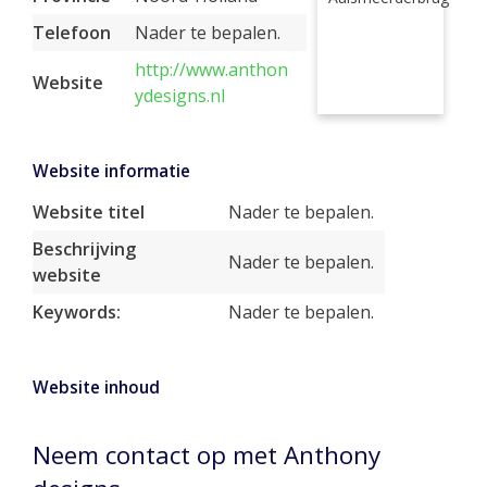
Telefoon
Nader te bepalen.
http://www.anthon
Website
ydesigns.nl
Website informatie
Website titel
Nader te bepalen.
Beschrijving
Nader te bepalen.
website
Keywords:
Nader te bepalen.
Website inhoud
Neem contact op met Anthony