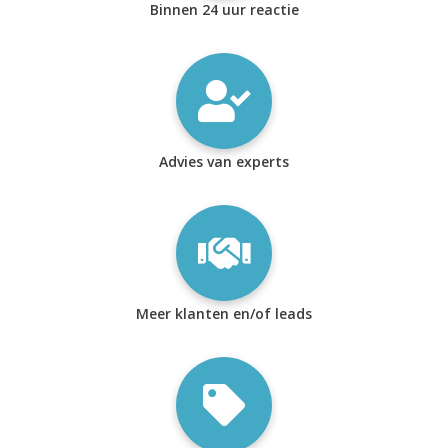
Binnen 24 uur reactie
Advies van experts
Meer klanten en/of leads