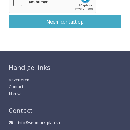
Handige links
Adverteren
Contact
Nieuws
Contact
info@seomarktplaats.nl