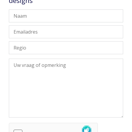
designs