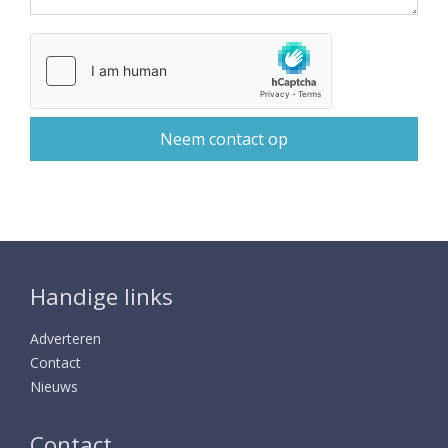
Handige links
Adverteren
Contact
Nieuws
Contact