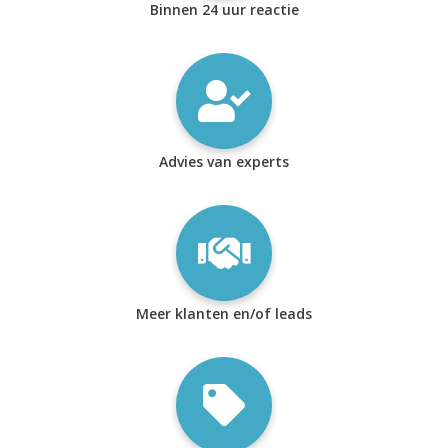
Binnen 24 uur reactie
Advies van experts
Meer klanten en/of leads