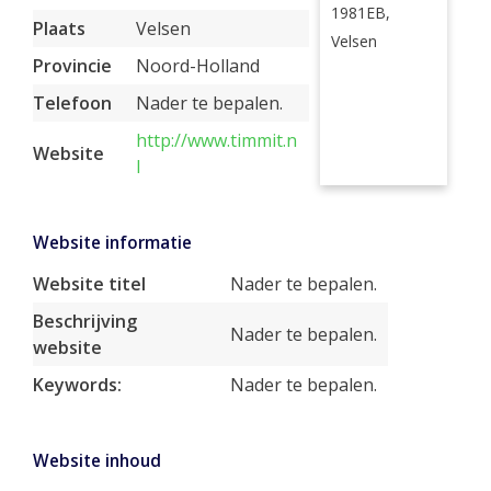
1981EB,
Plaats
Velsen
Velsen
Provincie
Noord-Holland
Telefoon
Nader te bepalen.
http://www.timmit.n
Website
l
Website informatie
Website titel
Nader te bepalen.
Beschrijving
Nader te bepalen.
website
Keywords:
Nader te bepalen.
Website inhoud