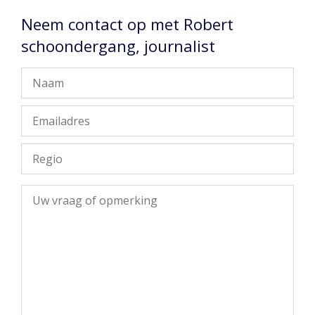
Neem contact op met Robert
schoondergang, journalist