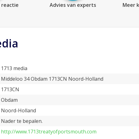
 reactie
Advies van experts
Meer k
dia
1713 media
Middeloo 34 Obdam 1713CN Noord-Holland
1713CN
Obdam
Noord-Holland
Nader te bepalen.
http://www.1713treatyofportsmouth.com