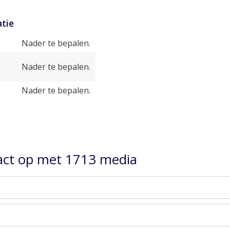
tie
Nader te bepalen.
Nader te bepalen.
Nader te bepalen.
ct op met 1713 media