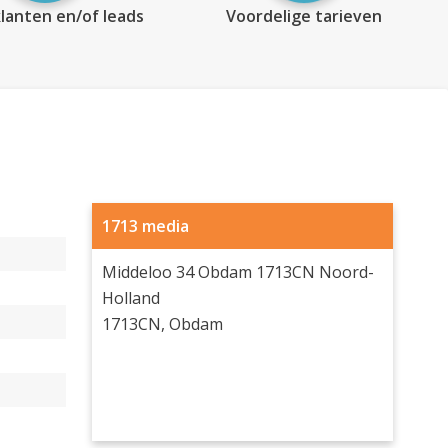
lanten en/of leads
Voordelige tarieven
1713 media
Middeloo 34 Obdam 1713CN Noord-
Holland
1713CN, Obdam