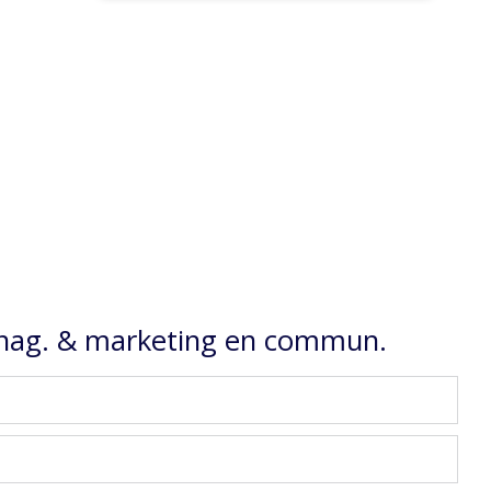
anag. & marketing en commun.