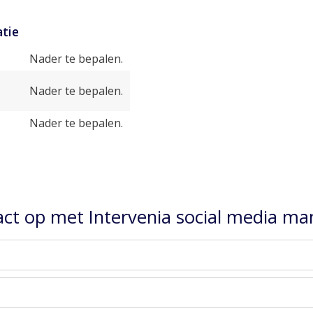
tie
Nader te bepalen.
Nader te bepalen.
Nader te bepalen.
ct op met Intervenia social media m