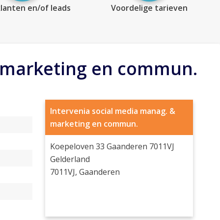
lanten en/of leads
Voordelige tarieven
& marketing en commun.
Intervenia social media manag. &
marketing en commun.
Koepeloven 33 Gaanderen 7011VJ
Gelderland
7011VJ, Gaanderen