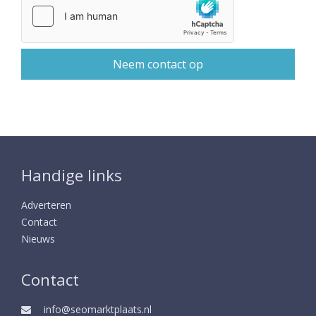
Handige links
Adverteren
Contact
Nieuws
Contact
info@seomarktplaats.nl