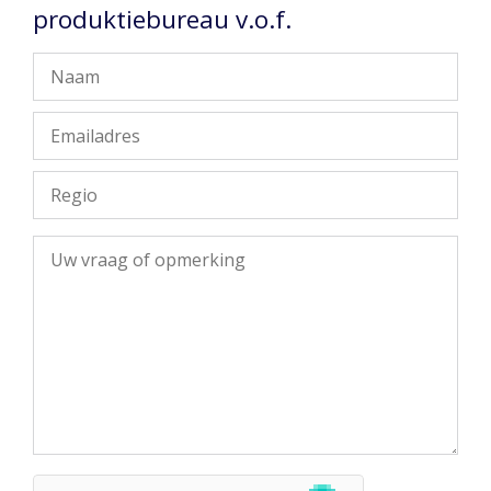
produktiebureau v.o.f.