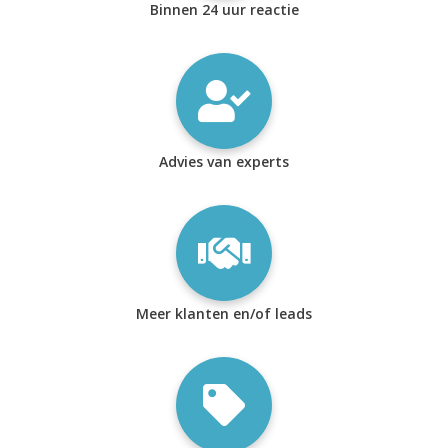
Binnen 24 uur reactie
Advies van experts
Meer klanten en/of leads