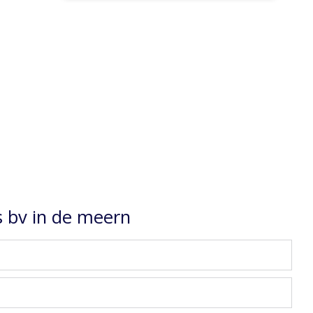
 bv in de meern