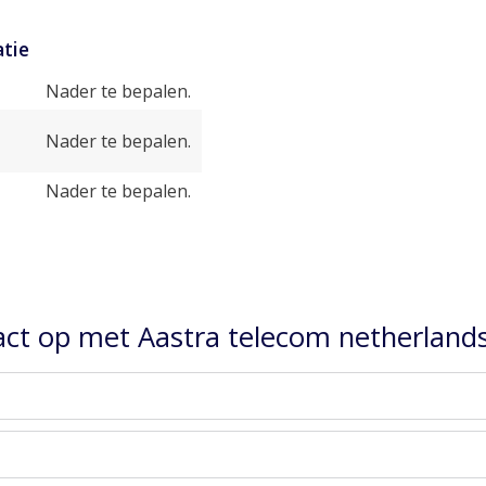
tie
Nader te bepalen.
Nader te bepalen.
Nader te bepalen.
ct op met Aastra telecom netherlands