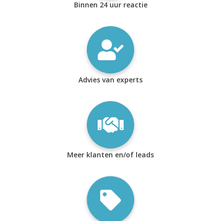
Binnen 24 uur reactie
Advies van experts
Meer klanten en/of leads