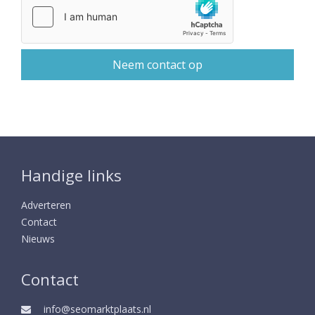
Handige links
Adverteren
Contact
Nieuws
Contact
info@seomarktplaats.nl