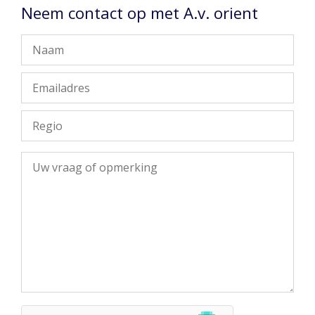
Neem contact op met A.v. orient