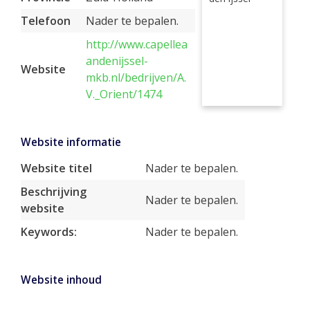
Telefoon
Nader te bepalen.
http://www.capellea
andenijssel-
Website
mkb.nl/bedrijven/A.
V._Orient/1474
Website informatie
Website titel
Nader te bepalen.
Beschrijving
Nader te bepalen.
website
Keywords:
Nader te bepalen.
Website inhoud