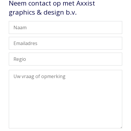
Neem contact op met Axxist
graphics & design b.v.