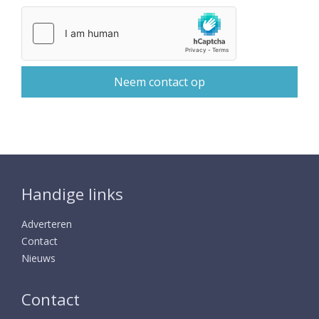
Handige links
Adverteren
Contact
Nieuws
Contact