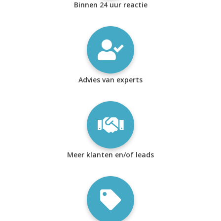
Binnen 24 uur reactie
Advies van experts
Meer klanten en/of leads