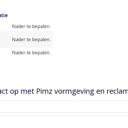
tie
Nader te bepalen.
Nader te bepalen.
Nader te bepalen.
ct op met Pimz vormgeving en reclam