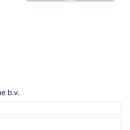
e b.v.