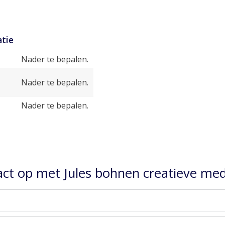
tie
Nader te bepalen.
Nader te bepalen.
Nader te bepalen.
t op met Jules bohnen creatieve medi