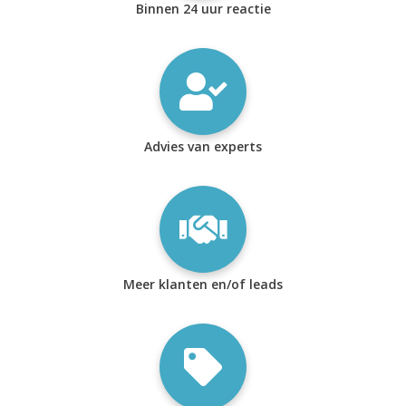
Binnen 24 uur reactie
Advies van experts
Meer klanten en/of leads