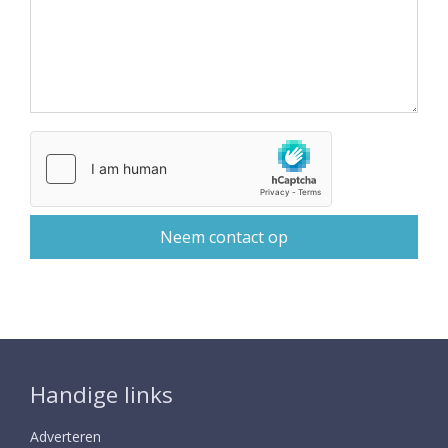
Handige links
Adverteren