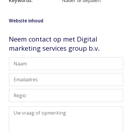
Keywords:
Nader te bepalen.
Website inhoud
Neem contact op met Digital
marketing services group b.v.