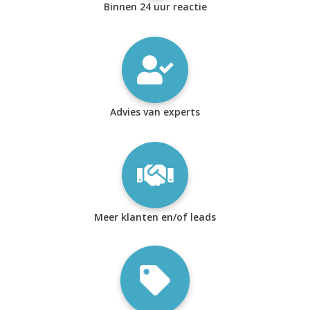
Binnen 24 uur reactie
Advies van experts
Meer klanten en/of leads