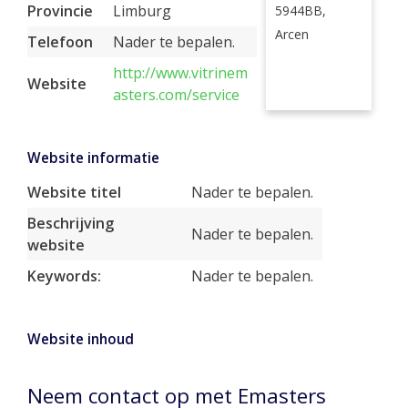
Provincie
Limburg
5944BB,
Arcen
Telefoon
Nader te bepalen.
http://www.vitrinem
Website
asters.com/service
Website informatie
Website titel
Nader te bepalen.
Beschrijving
Nader te bepalen.
website
Keywords:
Nader te bepalen.
Website inhoud
Neem contact op met Emasters