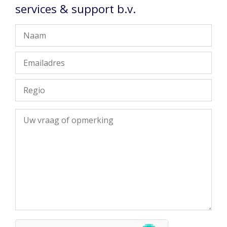
services & support b.v.