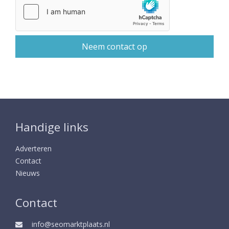
Handige links
Adverteren
Contact
Nieuws
Contact
info@seomarktplaats.nl