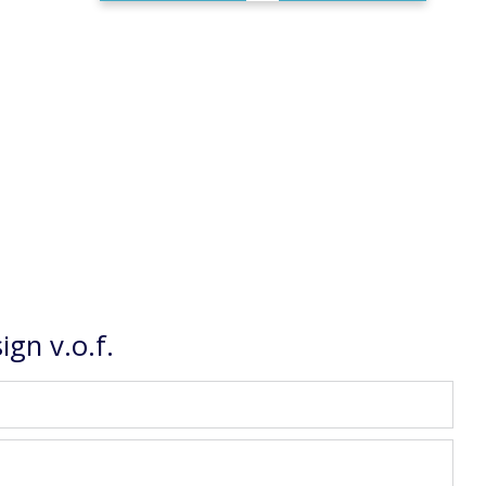
gn v.o.f.