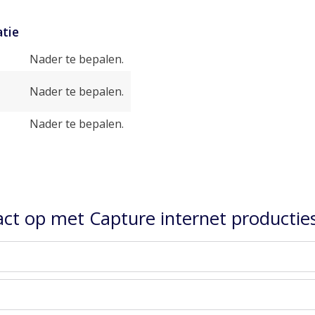
tie
Nader te bepalen.
Nader te bepalen.
Nader te bepalen.
ct op met Capture internet productie