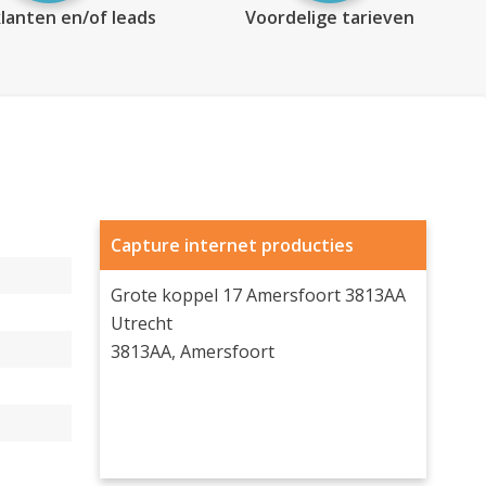
lanten en/of leads
Voordelige tarieven
Capture internet producties
Grote koppel 17 Amersfoort 3813AA
Utrecht
3813AA, Amersfoort